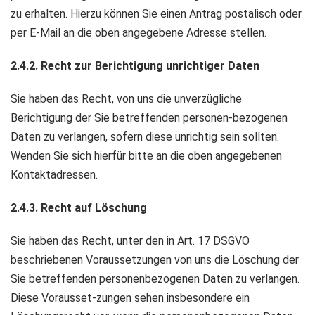
zu erhalten. Hierzu können Sie einen Antrag postalisch oder
per E-Mail an die oben angegebene Adresse stellen.
2.4.2. Recht zur Berichtigung unrichtiger Daten
Sie haben das Recht, von uns die unverzügliche
Berichtigung der Sie betreffenden personen-bezogenen
Daten zu verlangen, sofern diese unrichtig sein sollten.
Wenden Sie sich hierfür bitte an die oben angegebenen
Kontaktadressen.
2.4.3. Recht auf Löschung
Sie haben das Recht, unter den in Art. 17 DSGVO
beschriebenen Voraussetzungen von uns die Löschung der
Sie betreffenden personenbezogenen Daten zu verlangen.
Diese Vorausset-zungen sehen insbesondere ein