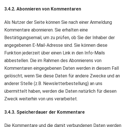
3.4.2. Abonnieren von Kommentaren
Als Nutzer der Seite können Sie nach einer Anmeldung
Kommentare abonnieren. Sie erhalten eine
Bestätigungsemail, um zu prüfen, ob Sie der Inhaber der
angegebenen E-Mail-Adresse sind. Sie können diese
Funktion jederzeit über einen Link in den Info-Mails
abbestellen. Die im Rahmen des Abonnierens von
Kommentaren eingegebenen Daten werden in diesem Fall
gelöscht; wenn Sie diese Daten für andere Zwecke und an
anderer Stelle (z.B. Newsletterbestellung) an uns
übermittelt haben, werden die Daten natürlich für diesen
Zweck weiterhin von uns verarbeitet.
3.4.3. Speicherdauer der Kommentare
Die Kommentare und die damit verbundenen Daten werden