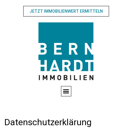
JETZT IMMOBILIENWERT ERMITTELN
Datenschutzerklärung