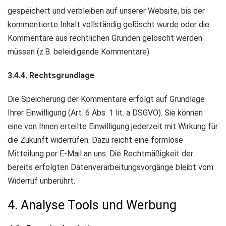
gespeichert und verbleiben auf unserer Website, bis der
kommentierte Inhalt vollständig gelöscht wurde oder die
Kommentare aus rechtlichen Gründen gelöscht werden
müssen (z.B. beleidigende Kommentare).
3.4.4. Rechtsgrundlage
Die Speicherung der Kommentare erfolgt auf Grundlage
Ihrer Einwilligung (Art. 6 Abs. 1 lit. a DSGVO). Sie können
eine von Ihnen erteilte Einwilligung jederzeit mit Wirkung für
die Zukunft widerrufen. Dazu reicht eine formlose
Mitteilung per E-Mail an uns. Die Rechtmäßigkeit der
bereits erfolgten Datenverarbeitungsvorgänge bleibt vom
Widerruf unberührt.
4. Analyse Tools und Werbung