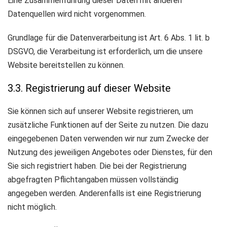
Eine Zusammenführung dieser Daten mit anderen
Datenquellen wird nicht vorgenommen.
Grundlage für die Datenverarbeitung ist Art. 6 Abs. 1 lit. b
DSGVO, die Verarbeitung ist erforderlich, um die unsere
Website bereitstellen zu können.
3.3. Registrierung auf dieser Website
Sie können sich auf unserer Website registrieren, um
zusätzliche Funktionen auf der Seite zu nutzen. Die dazu
eingegebenen Daten verwenden wir nur zum Zwecke der
Nutzung des jeweiligen Angebotes oder Dienstes, für den
Sie sich registriert haben. Die bei der Registrierung
abgefragten Pflichtangaben müssen vollständig
angegeben werden. Anderenfalls ist eine Registrierung
nicht möglich.