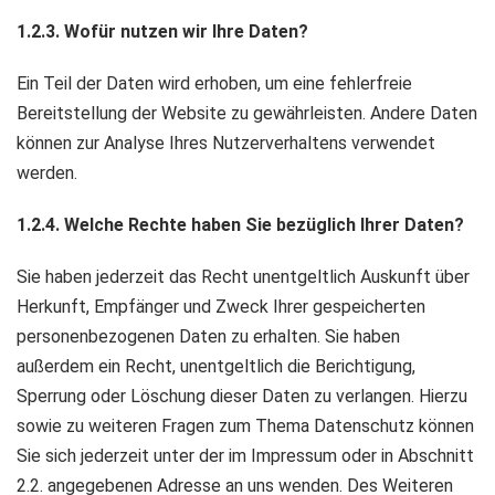
1.2.3. Wofür nutzen wir Ihre Daten?
Ein Teil der Daten wird erhoben, um eine fehlerfreie
Bereitstellung der Website zu gewährleisten. Andere Daten
können zur Analyse Ihres Nutzerverhaltens verwendet
werden.
1.2.4. Welche Rechte haben Sie bezüglich Ihrer Daten?
Sie haben jederzeit das Recht unentgeltlich Auskunft über
Herkunft, Empfänger und Zweck Ihrer gespeicherten
personenbezogenen Daten zu erhalten. Sie haben
außerdem ein Recht, unentgeltlich die Berichtigung,
Sperrung oder Löschung dieser Daten zu verlangen. Hierzu
sowie zu weiteren Fragen zum Thema Datenschutz können
Sie sich jederzeit unter der im Impressum oder in Abschnitt
2.2. angegebenen Adresse an uns wenden. Des Weiteren