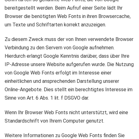
bereitgestellt werden. Beim Aufruf einer Seite lädt Ihr
Browser die benötigten Web Fonts in ihren Browsercache,
um Texte und Schriftarten korrekt anzuzeigen.
Zu diesem Zweck muss der von Ihnen verwendete Browser
Verbindung zu den Servern von Google aufnehmen.
Hierdurch erlangt Google Kenntnis darüber, dass über Ihre
IP-Adresse unsere Website aufgerufen wurde. Die Nutzung
von Google Web Fonts erfolgt im Interesse einer
einheitlichen und ansprechenden Darstellung unserer
Online-Angebote. Dies stellt ein berechtigtes Interesse im
Sinne von Art. 6 Abs. 1 lit. f DSGVO dar.
Wenn Ihr Browser Web Fonts nicht unterstützt, wird eine
Standardschrift von Ihrem Computer genutzt.
Weitere Informationen zu Google Web Fonts finden Sie