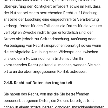
Über-prüfung der Richtigkeit erfordert sowie im Fall, dass
der Nutzer bei einem bestehenden Recht auf Löschung
anstelle der Löschung eine eingeschränkte Verarbeitung
verlangt; ferner für den Fall, dass die Daten für die von uns
verfolgten Zwecke nicht länger erforderlich sind, der
Nutzer sie jedoch zur Geltendmachung, Ausübung oder
Verteidigung von Rechtsansprüchen benötigt sowie wenn
die erfolgreiche Ausübung eines Widerspruchs zwischen
uns und dem Nutzer noch umstritten ist. Um Ihr
vorstehendes Recht geltend zu machen, wenden Sie sich
bitte an die oben angegebenen Kontaktadressen.
2.4.5. Recht auf Datenübertragbarkeit
Sie haben das Recht, von uns die Sie betreffenden
personenbezogenen Daten, die Sie uns bereitgestellt
haben, in einem strukturierten, gängigen, maschinenlesbaren