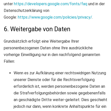
unter
https://developers.google.com/fonts/faq
und in der
Datenschutzerklärung von
Google:
https://www.google.com/policies/privacy/
.
6. Weitergabe von Daten
Grundsätzlich erfolgt eine Weitergabe Ihrer
personenbezogenen Daten ohne Ihre ausdrückliche
vorherige Einwilligung nur in den nachfolgend genannten
Fällen:
Wenn es zur Aufklärung einer rechtswidrigen Nutzung
unserer Dienste oder für die Rechtsverfolgung
erforderlich ist, werden personenbezogene Daten an
die Strafverfolgungsbehörden sowie gegebenenfalls
an geschädigte Dritte weiter-geleitet. Dies geschieht
jedoch nur dann, wenn konkrete Anhaltspunkte für ein