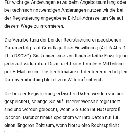
Für wichtige Änderungen etwa beim Angebotsumfang oder
bei technisch notwendigen Änderungen nutzen wir die bei
der Registrierung angegebene E-Mail-Adresse, um Sie auf
diesem Wege zu informieren.
Die Verarbeitung der bei der Registrierung eingegebenen
Daten erfolgt auf Grundlage Ihrer Einwilligung (Art. 6 Abs. 1
lit. a DSGVO). Sie können eine von Ihnen erteilte Einwilligung
jederzeit widerrufen. Dazu reicht eine formlose Mitteilung
per E-Mail an uns. Die Rechtmäßigkeit der bereits erfolgten
Datenverarbeitung bleibt vom Widerruf unberührt.
Die bei der Registrierung erfassten Daten werden von uns
gespeichert, solange Sie auf unserer Website registriert
sind und werden gelöscht, wenn Sie auch Ihr Nutzerprofil
löschen. Darüber hinaus speichern wir Ihre Daten nur für
einen längeren Zeitraum, wenn hierzu eine Rechtspflicht