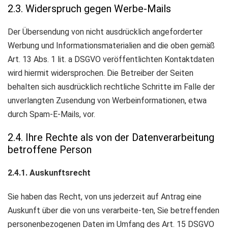
2.3. Widerspruch gegen Werbe-Mails
Der Übersendung von nicht ausdrücklich angeforderter
Werbung und Informationsmaterialien and die oben gemäß
Art. 13 Abs. 1 lit. a DSGVO veröffentlichten Kontaktdaten
wird hiermit widersprochen. Die Betreiber der Seiten
behalten sich ausdrücklich rechtliche Schritte im Falle der
unverlangten Zusendung von Werbeinformationen, etwa
durch Spam-E-Mails, vor.
2.4. Ihre Rechte als von der Datenverarbeitung
betroffene Person
2.4.1. Auskunftsrecht
Sie haben das Recht, von uns jederzeit auf Antrag eine
Auskunft über die von uns verarbeite-ten, Sie betreffenden
personenbezogenen Daten im Umfang des Art. 15 DSGVO