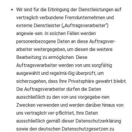
Wir sind für die Erbringung der Dienstleistungen auf
vertraglich verbundene Fremdunternehmen und
externe Dienstleister („Auftragsverarbeiter“)
angewie-sen. In solchen Fällen werden
personenbezogene Daten an diese Auftragsver-
arbeiter weitergegeben, um diesen die weitere
Bearbeitung zu ermöglichen. Diese
Auftragsverarbeiter werden von uns sorgfältig
ausgewählt und regelmä-ßig überprüft, um
sicherzugehen, dass Ihre Privatsphäre gewahrt bleibt.
Die Auftragsverarbeiter dürfen die Daten
ausschließlich zu den von uns vorgegebe-nen
Zwecken verwenden und werden darüber hinaus von
uns vertraglich ver-pflichtet, Ihre Daten
ausschließlich gemäß dieser Datenschutzerklärung
sowie den deutschen Datenschutzgesetzen zu