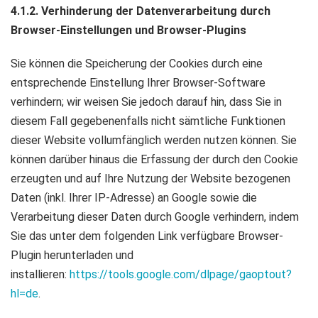
4.1.2. Verhinderung der Datenverarbeitung durch
Browser-Einstellungen und Browser-Plugins
Sie können die Speicherung der Cookies durch eine
entsprechende Einstellung Ihrer Browser-Software
verhindern; wir weisen Sie jedoch darauf hin, dass Sie in
diesem Fall gegebenenfalls nicht sämtliche Funktionen
dieser Website vollumfänglich werden nutzen können. Sie
können darüber hinaus die Erfassung der durch den Cookie
erzeugten und auf Ihre Nutzung der Website bezogenen
Daten (inkl. Ihrer IP-Adresse) an Google sowie die
Verarbeitung dieser Daten durch Google verhindern, indem
Sie das unter dem folgenden Link verfügbare Browser-
Plugin herunterladen und
installieren:
https://tools.google.com/dlpage/gaoptout?
hl=de
.