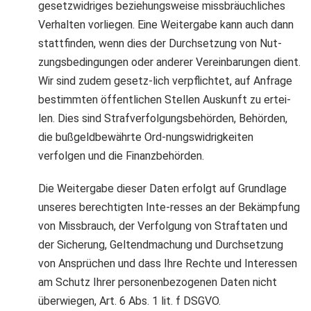
gesetzwidriges beziehungsweise missbräuchliches
Verhalten vorliegen. Eine Weitergabe kann auch dann
stattfinden, wenn dies der Durchsetzung von Nut-
zungsbedingungen oder anderer Vereinbarungen dient.
Wir sind zudem gesetz-lich verpflichtet, auf Anfrage
bestimmten öffentlichen Stellen Auskunft zu ertei-
len. Dies sind Strafverfolgungsbehörden, Behörden,
die bußgeldbewährte Ord-nungswidrigkeiten
verfolgen und die Finanzbehörden.
Die Weitergabe dieser Daten erfolgt auf Grundlage
unseres berechtigten Inte-resses an der Bekämpfung
von Missbrauch, der Verfolgung von Straftaten und
der Sicherung, Geltendmachung und Durchsetzung
von Ansprüchen und dass Ihre Rechte und Interessen
am Schutz Ihrer personenbezogenen Daten nicht
überwiegen, Art. 6 Abs. 1 lit. f DSGVO.