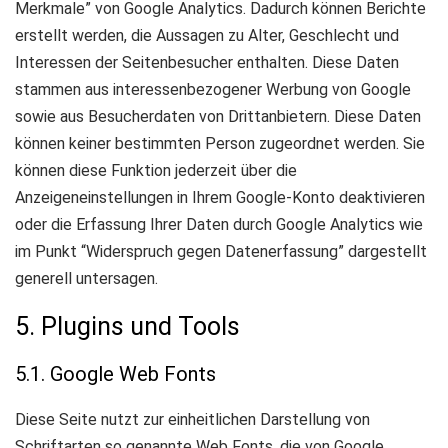
Merkmale” von Google Analytics. Dadurch können Berichte
erstellt werden, die Aussagen zu Alter, Geschlecht und
Interessen der Seitenbesucher enthalten. Diese Daten
stammen aus interessenbezogener Werbung von Google
sowie aus Besucherdaten von Drittanbietern. Diese Daten
können keiner bestimmten Person zugeordnet werden. Sie
können diese Funktion jederzeit über die
Anzeigeneinstellungen in Ihrem Google-Konto deaktivieren
oder die Erfassung Ihrer Daten durch Google Analytics wie
im Punkt “Widerspruch gegen Datenerfassung” dargestellt
generell untersagen.
5. Plugins und Tools
5.1. Google Web Fonts
Diese Seite nutzt zur einheitlichen Darstellung von
Schriftarten so genannte Web Fonts, die von Google