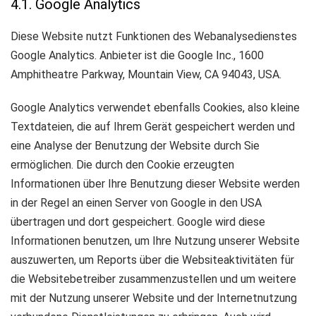
4.1. Google Analytics
Diese Website nutzt Funktionen des Webanalysedienstes
Google Analytics. Anbieter ist die Google Inc., 1600
Amphitheatre Parkway, Mountain View, CA 94043, USA.
Google Analytics verwendet ebenfalls Cookies, also kleine
Textdateien, die auf Ihrem Gerät gespeichert werden und
eine Analyse der Benutzung der Website durch Sie
ermöglichen. Die durch den Cookie erzeugten
Informationen über Ihre Benutzung dieser Website werden
in der Regel an einen Server von Google in den USA
übertragen und dort gespeichert. Google wird diese
Informationen benutzen, um Ihre Nutzung unserer Website
auszuwerten, um Reports über die Websiteaktivitäten für
die Websitebetreiber zusammenzustellen und um weitere
mit der Nutzung unserer Website und der Internetnutzung