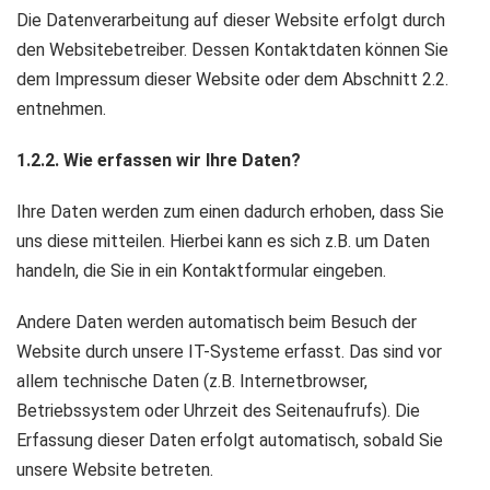
Die Datenverarbeitung auf dieser Website erfolgt durch
den Websitebetreiber. Dessen Kontaktdaten können Sie
dem Impressum dieser Website oder dem Abschnitt 2.2.
entnehmen.
1.2.2. Wie erfassen wir Ihre Daten?
Ihre Daten werden zum einen dadurch erhoben, dass Sie
uns diese mitteilen. Hierbei kann es sich z.B. um Daten
handeln, die Sie in ein Kontaktformular eingeben.
Andere Daten werden automatisch beim Besuch der
Website durch unsere IT-Systeme erfasst. Das sind vor
allem technische Daten (z.B. Internetbrowser,
Betriebssystem oder Uhrzeit des Seitenaufrufs). Die
Erfassung dieser Daten erfolgt automatisch, sobald Sie
unsere Website betreten.