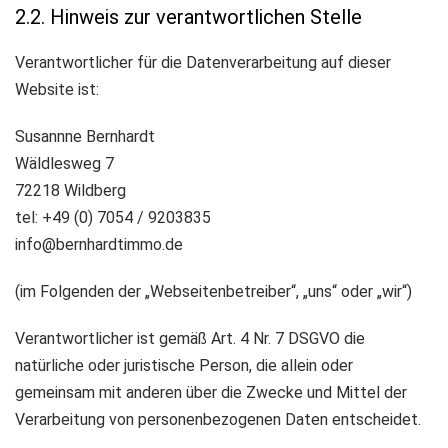
2.2. Hinweis zur verantwortlichen Stelle
Verantwortlicher für die Datenverarbeitung auf dieser
Website ist:
Susannne Bernhardt
Wäldlesweg 7
72218 Wildberg
tel: +49 (0) 7054 / 9203835
info@bernhardtimmo.de
(im Folgenden der „Webseitenbetreiber“, „uns“ oder „wir“)
Verantwortlicher ist gemäß Art. 4 Nr. 7 DSGVO die
natürliche oder juristische Person, die allein oder
gemeinsam mit anderen über die Zwecke und Mittel der
Verarbeitung von personenbezogenen Daten entscheidet.