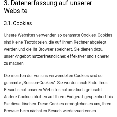
3. Datenerfassung auf unserer
Website
3.1. Cookies
Unsere Websites verwenden so genannte Cookies. Cookies
sind kleine Textdateien, die auf Ihrem Rechner abgelegt
werden und die Ihr Browser speichert. Sie dienen dazu,
unser Angebot nutzerfreundlicher, effektiver und sicherer
zu machen.
Die meisten der von uns verwendeten Cookies sind so
genannte „Session-Cookies“. Sie werden nach Ende Ihres
Besuchs auf unseren Websites automatisch gelöscht.
Andere Cookies bleiben auf Ihrem Endgerät gespeichert bis
Sie diese löschen. Diese Cookies ermöglichen es uns, Ihren
Browser beim nächsten Besuch wiederzuerkennen.