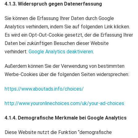
4.1.3. Widerspruch gegen Datenerfassung
Sie können die Erfassung Ihrer Daten durch Google
Analytics verhindern, indem Sie auf folgenden Link klicken.
Es wird ein Opt-Out-Cookie gesetzt, der die Erfassung Ihrer
Daten bei zukünftigen Besuchen dieser Website
verhindert:
Google Analytics deaktivieren
.
Außerdem können Sie der Verwendung von bestimmten
Werbe-Cookies über die folgenden Seiten widersprechen:
https://www.aboutads.info/choices/
http://www.youronlinechoices.com/uk/your-ad-choices
4.1.4. Demografische Merkmale bei Google Analytics
Diese Website nutzt die Funktion “demografische