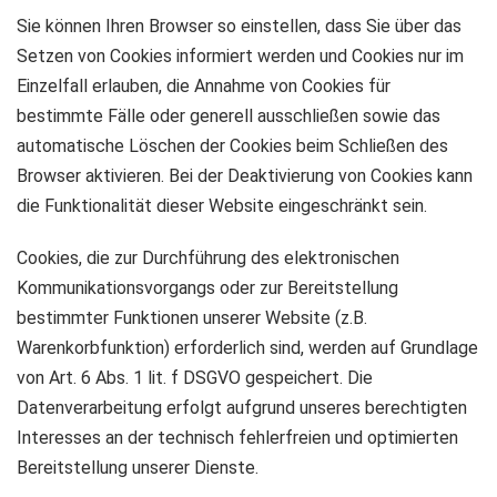
Sie können Ihren Browser so einstellen, dass Sie über das
Setzen von Cookies informiert werden und Cookies nur im
Einzelfall erlauben, die Annahme von Cookies für
bestimmte Fälle oder generell ausschließen sowie das
automatische Löschen der Cookies beim Schließen des
Browser aktivieren. Bei der Deaktivierung von Cookies kann
die Funktionalität dieser Website eingeschränkt sein.
Cookies, die zur Durchführung des elektronischen
Kommunikationsvorgangs oder zur Bereitstellung
bestimmter Funktionen unserer Website (z.B.
Warenkorbfunktion) erforderlich sind, werden auf Grundlage
von Art. 6 Abs. 1 lit. f DSGVO gespeichert. Die
Datenverarbeitung erfolgt aufgrund unseres berechtigten
Interesses an der technisch fehlerfreien und optimierten
Bereitstellung unserer Dienste.