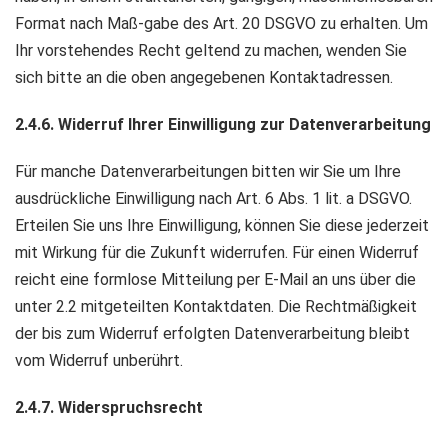
Format nach Maß-gabe des Art. 20 DSGVO zu erhalten. Um
Ihr vorstehendes Recht geltend zu machen, wenden Sie
sich bitte an die oben angegebenen Kontaktadressen.
2.4.6. Widerruf Ihrer Einwilligung zur Datenverarbeitung
Für manche Datenverarbeitungen bitten wir Sie um Ihre
ausdrückliche Einwilligung nach Art. 6 Abs. 1 lit. a DSGVO.
Erteilen Sie uns Ihre Einwilligung, können Sie diese jederzeit
mit Wirkung für die Zukunft widerrufen. Für einen Widerruf
reicht eine formlose Mitteilung per E-Mail an uns über die
unter 2.2 mitgeteilten Kontaktdaten. Die Rechtmäßigkeit
der bis zum Widerruf erfolgten Datenverarbeitung bleibt
vom Widerruf unberührt.
2.4.7. Widerspruchsrecht