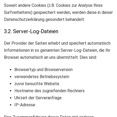
Soweit andere Cookies (z.B. Cookies zur Analyse Ihres
Surfverhaltens) gespeichert werden, werden diese in dieser
Datenschutzerklärung gesondert behandelt.
3.2. Server-Log-Dateien
Der Provider der Seiten erhebt und speichert automatisch
Informationen in so genannten Server-Log-Dateien, die Ihr
Browser automatisch an uns übermittelt. Dies sind:
Browsertyp und Browserversion
verwendetes Betriebssystem
zuvor besuchte Website
Hostname des zugreifenden Rechners
Uhrzeit der Serveranfrage
IP-Adresse