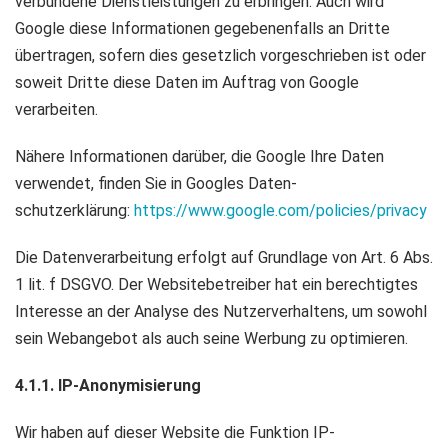
verbundene Dienstleistungen zu erbringen. Auch wird
Google diese Informationen gegebenenfalls an Dritte
übertragen, sofern dies gesetzlich vorgeschrieben ist oder
soweit Dritte diese Daten im Auftrag von Google
verarbeiten.
Nähere Informationen darüber, die Google Ihre Daten
verwendet, finden Sie in Googles Daten-
schutzerklärung:
https://www.google.com/policies/privacy
Die Datenverarbeitung erfolgt auf Grundlage von Art. 6 Abs.
1 lit. f DSGVO. Der Websitebetreiber hat ein berechtigtes
Interesse an der Analyse des Nutzerverhaltens, um sowohl
sein Webangebot als auch seine Werbung zu optimieren.
4.1.1. IP-Anonymisierung
Wir haben auf dieser Website die Funktion IP-