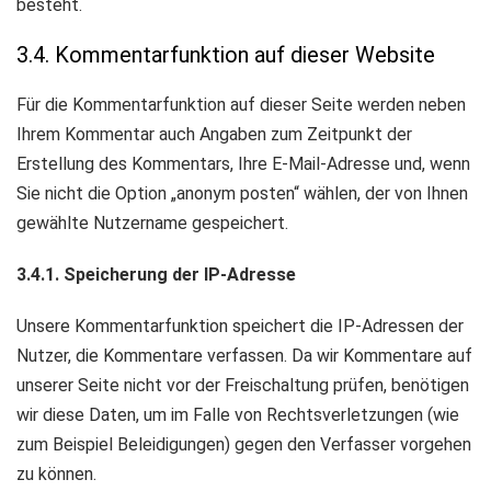
besteht.
3.4. Kommentarfunktion auf dieser Website
Für die Kommentarfunktion auf dieser Seite werden neben
Ihrem Kommentar auch Angaben zum Zeitpunkt der
Erstellung des Kommentars, Ihre E-Mail-Adresse und, wenn
Sie nicht die Option „anonym posten“ wählen, der von Ihnen
gewählte Nutzername gespeichert.
3.4.1. Speicherung der IP-Adresse
Unsere Kommentarfunktion speichert die IP-Adressen der
Nutzer, die Kommentare verfassen. Da wir Kommentare auf
unserer Seite nicht vor der Freischaltung prüfen, benötigen
wir diese Daten, um im Falle von Rechtsverletzungen (wie
zum Beispiel Beleidigungen) gegen den Verfasser vorgehen
zu können.