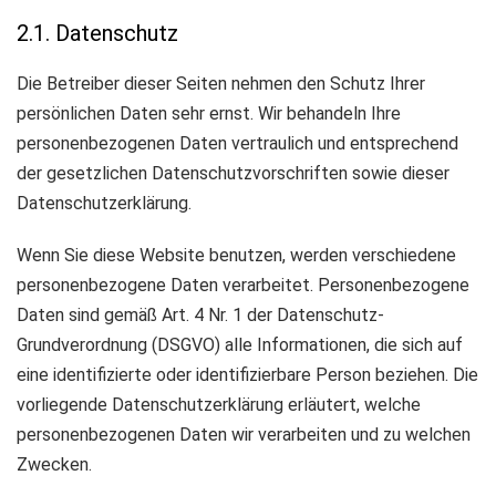
2.1. Datenschutz
Die Betreiber dieser Seiten nehmen den Schutz Ihrer
persönlichen Daten sehr ernst. Wir behandeln Ihre
personenbezogenen Daten vertraulich und entsprechend
der gesetzlichen Datenschutzvorschriften sowie dieser
Datenschutzerklärung.
Wenn Sie diese Website benutzen, werden verschiedene
personenbezogene Daten verarbeitet. Personenbezogene
Daten sind gemäß Art. 4 Nr. 1 der Datenschutz-
Grundverordnung (DSGVO) alle Informationen, die sich auf
eine identifizierte oder identifizierbare Person beziehen. Die
vorliegende Datenschutzerklärung erläutert, welche
personenbezogenen Daten wir verarbeiten und zu welchen
Zwecken.