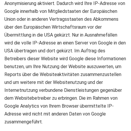
Anonymisierung aktiviert. Dadurch wird Ihre IP-Adresse von
Google innerhalb von Mitgliedstaaten der Europäischen
Union oder in anderen Vertragsstaaten des Abkommens
über den Europäischen Wirtschaftsraum vor der
Übermittlung in die USA gekürzt. Nur in Ausnahmefällen
wird die volle IP-Adresse an einen Server von Google in den
USA übertragen und dort gekürzt. Im Auftrag des
Betreibers dieser Website wird Google diese Informationen
benutzen, um Ihre Nutzung der Website auszuwerten, um
Reports über die Websiteaktivitäten zusammenzustellen
und um weitere mit der Websitenutzung und der
Internetnutzung verbundene Dienstleistungen gegenüber
dem Websitebetreiber zu erbringen. Die im Rahmen von
Google Analytics von Ihrem Browser übermittelte IP-
Adresse wird nicht mit anderen Daten von Google
zusammengeführt.