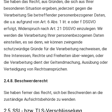
Sie haben das Recht, aus Gründen, die sich aus Ihrer
besonderen Situation ergeben, jederzeit gegen die
Verarbeitung Sie betreffender personenbezogener Daten,
die u.a. aufgrund von Art. 6 Abs. 1 lit. e oder f DSGVO
erfolgt, Widerspruch nach Art. 21 DSGVO einzulegen. Wir
werden die Verarbeitung Ihrer personenbezogenen Daten
einstellen, es sei denn, wir können zwingende
schutzwürdige Gründe für die Verarbeitung nachweisen, die
Ihre Interessen, Rechte und Freiheiten über-wiegen, oder
die Verarbeitung dient der Geltendmachung, Ausübung oder
Verteidigung von Rechtsansprüchen.
2.4.8. Beschwerderecht
Sie haben ferner das Recht, sich bei Beschwerden an die
zuständige Aufsichtsbehörde zu wenden.
2.5. SSL- bzw. TLS-Verschlüsselung