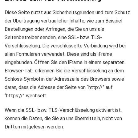
Diese Seite nutzt aus Sicherheitsgründen und zum Schutz
der Übertragung vertraulicher Inhalte, wie zum Beispiel
Bestellungen oder Anfragen, die Sie an uns als
Seitenbetreiber senden, eine SSL- bzw. TLS-
Verschlüsselung. Die verschlüsselte Verbindung wird bei
allen Formularen verwendet. Diese sind als iFrame
eingebunden. Öffnen Sie den iFrame in einem separaten
Browser-Tab, erkennen Sie die Verschlüsselung an dem
Schloss-Symbol in der Adresszeile des Browsers sowie
daran, dass die Adresse der Seite von “http://” auf
“https://” wechselt.
Wenn die SSL- bzw. TLS-Verschlüsselung aktiviert ist,
können die Daten, die Sie an uns übermitteln, nicht von
Dritten mitgelesen werden.