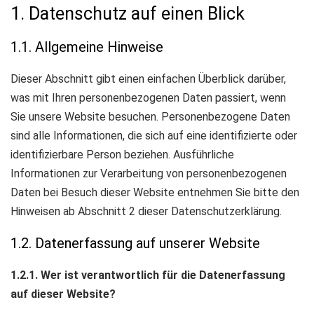
1. Datenschutz auf einen Blick
1.1. Allgemeine Hinweise
Dieser Abschnitt gibt einen einfachen Überblick darüber,
was mit Ihren personenbezogenen Daten passiert, wenn
Sie unsere Website besuchen. Personenbezogene Daten
sind alle Informationen, die sich auf eine identifizierte oder
identifizierbare Person beziehen. Ausführliche
Informationen zur Verarbeitung von personenbezogenen
Daten bei Besuch dieser Website entnehmen Sie bitte den
Hinweisen ab Abschnitt 2 dieser Datenschutzerklärung.
1.2. Datenerfassung auf unserer Website
1.2.1. Wer ist verantwortlich für die Datenerfassung
auf dieser Website?