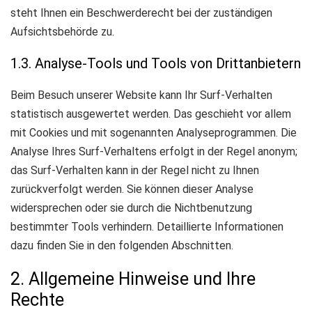
steht Ihnen ein Beschwerderecht bei der zuständigen
Aufsichtsbehörde zu.
1.3. Analyse-Tools und Tools von Drittanbietern
Beim Besuch unserer Website kann Ihr Surf-Verhalten
statistisch ausgewertet werden. Das geschieht vor allem
mit Cookies und mit sogenannten Analyseprogrammen. Die
Analyse Ihres Surf-Verhaltens erfolgt in der Regel anonym;
das Surf-Verhalten kann in der Regel nicht zu Ihnen
zurückverfolgt werden. Sie können dieser Analyse
widersprechen oder sie durch die Nichtbenutzung
bestimmter Tools verhindern. Detaillierte Informationen
dazu finden Sie in den folgenden Abschnitten.
2. Allgemeine Hinweise und Ihre
Rechte